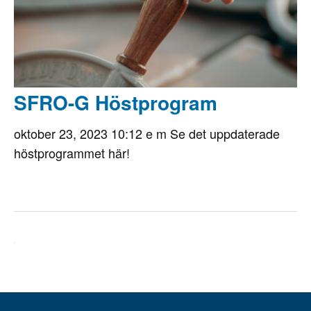
SFRO-G Höstprogram
oktober 23, 2023 10:12 e m
Se det uppdaterade
höstprogrammet här!