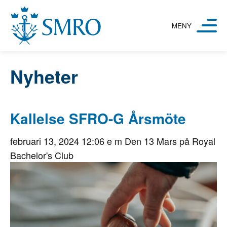
Hoppa till innehåll
Nyheter
Kallelse SFRO-G Årsmöte
februari 13, 2024 12:06 e m
Den 13 Mars på Royal
Bachelor's Club