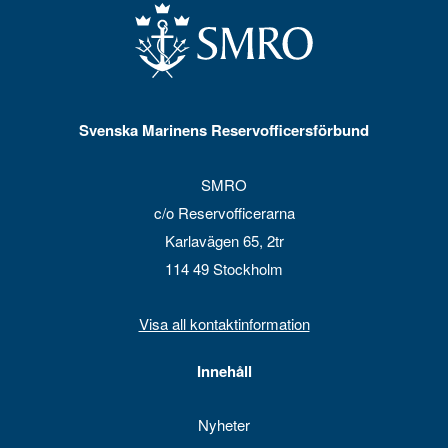
Svenska Marinens Reservofficersförbund
SMRO
c/o Reservofficerarna
Karlavägen 65, 2tr
114 49 Stockholm
Visa all kontaktinformation
Innehåll
Nyheter