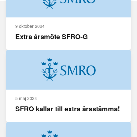
9 oktober 2024
Extra årsmöte SFRO-G
5 maj 2024
SFRO kallar till extra årsstämma!