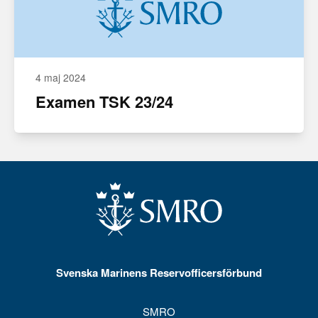
4 maj 2024
Examen TSK 23/24
Svenska Marinens Reservofficersförbund
SMRO