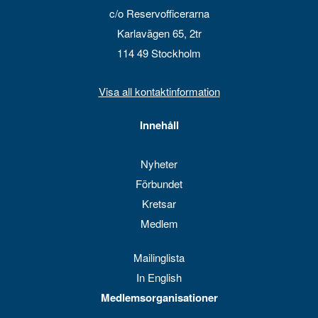
c/o Reservofficerarna
Karlavägen 65, 2tr
114 49 Stockholm
Visa all kontaktinformation
Innehåll
Nyheter
Förbundet
Kretsar
Medlem
Mailinglista
In English
Medlemsorganisationer