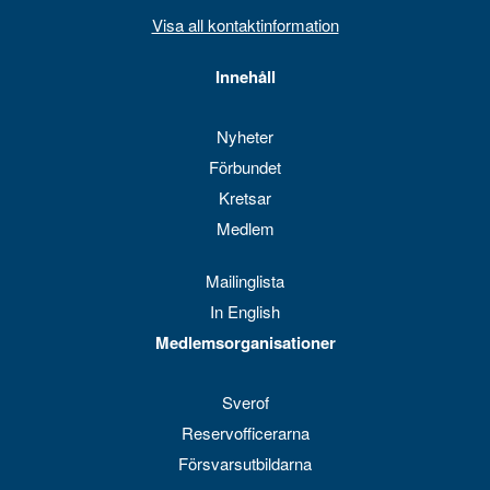
Visa all kontaktinformation
Innehåll
Nyheter
Förbundet
Kretsar
Medlem
Mailinglista
In English
Medlemsorganisationer
Sverof
Reservofficerarna
Försvarsutbildarna