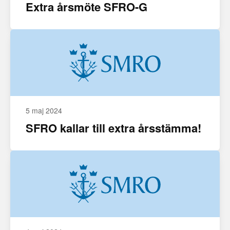
Extra årsmöte SFRO-G
5 maj 2024
SFRO kallar till extra årsstämma!