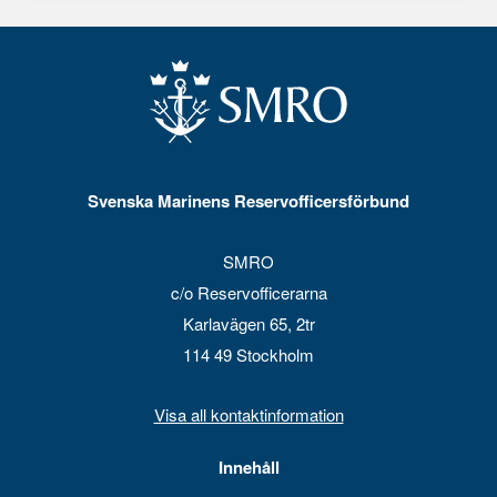
Svenska Marinens Reservofficersförbund
SMRO
c/o Reservofficerarna
Karlavägen 65, 2tr
114 49 Stockholm
Visa all kontaktinformation
Innehåll