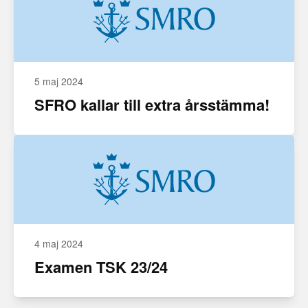
5 maj 2024
SFRO kallar till extra årsstämma!
4 maj 2024
Examen TSK 23/24