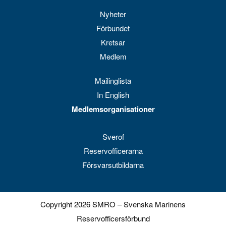
Nyheter
Förbundet
Kretsar
Medlem
Mailinglista
In English
Medlemsorganisationer
Sverof
Reservofficerarna
Försvarsutbildarna
Copyright 2026 SMRO – Svenska Marinens
Reservofficersförbund