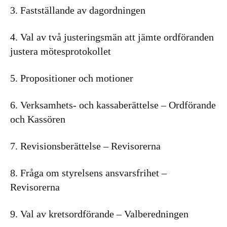
3. Fastställande av dagordningen
4. Val av två justeringsmän att jämte ordföranden
justera mötesprotokollet
5. Propositioner och motioner
6. Verksamhets- och kassaberättelse – Ordförande
och Kassören
7. Revisionsberättelse – Revisorerna
8. Fråga om styrelsens ansvarsfrihet –
Revisorerna
9. Val av kretsordförande – Valberedningen