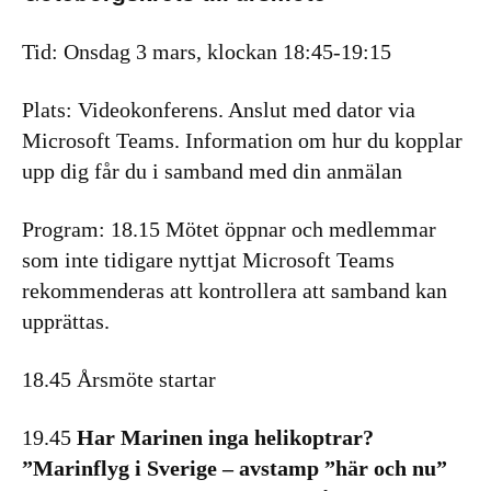
Tid: Onsdag 3 mars, klockan 18:45-19:15
Plats: Videokonferens. Anslut med dator via
Microsoft Teams. Information om hur du kopplar
upp dig får du i samband med din anmälan
Program: 18.15 Mötet öppnar och medlemmar
som inte tidigare nyttjat Microsoft Teams
rekommenderas att kontrollera att samband kan
upprättas.
18.45 Årsmöte startar
19.45
Har Marinen inga helikoptrar?
”Marinflyg i Sverige – avstamp ”här och nu”