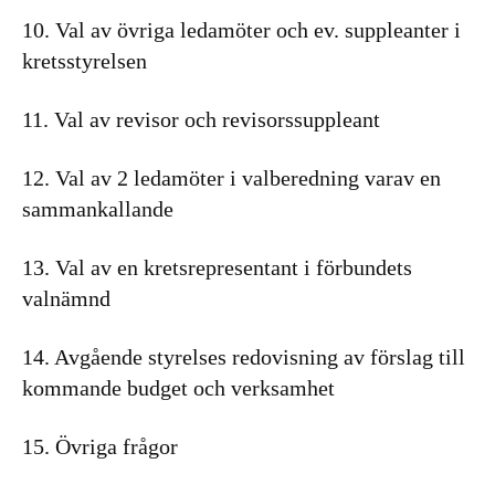
10. Val av övriga ledamöter och ev. suppleanter i
kretsstyrelsen
11. Val av revisor och revisorssuppleant
12. Val av 2 ledamöter i valberedning varav en
sammankallande
13. Val av en kretsrepresentant i förbundets
valnämnd
14. Avgående styrelses redovisning av förslag till
kommande budget och verksamhet
15. Övriga frågor