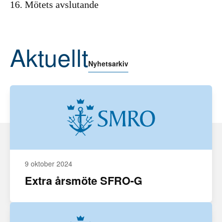
16. Mötets avslutande
Aktuellt
Nyhetsarkiv
9 oktober 2024
Extra årsmöte SFRO-G